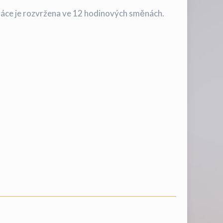
Práce je rozvržena ve 12 hodinových směnách.