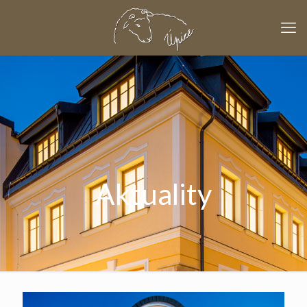
Aktuality