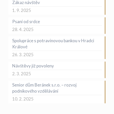
Zákaz návštěv
1. 9. 2025
Psaní od srdce
28. 4. 2025
Spolupráce s potravinovou bankou v Hradci
Králové
26. 3. 2025
Návštěvy již povoleny
2. 3. 2025
Senior dům Beránek s.r.o. – rozvoj
podnikového vzdělávání
10. 2. 2025