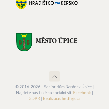
© 2016-2026 – Senior dům Beránek Úpice |
Najdete nás také na sociální síti
Facebook
|
GDPR
|
Realizace: hetflejs.cz